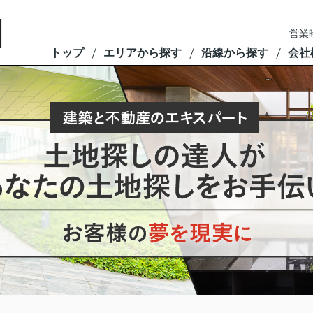
営業
トップ
エリアから探す
沿線から探す
会社