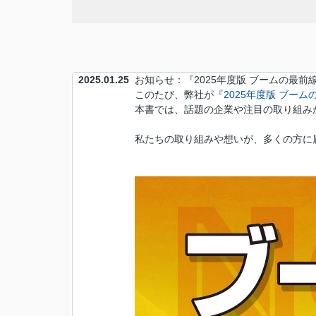
2025.01.25
お知らせ：『2025年度版 ブームの最
このたび、弊社が『
2025年度版 ブーム
本書では、話題の企業や注目の取り組み
私たちの取り組みや想いが、多くの方に