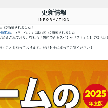
更新情報
INFORMATION
前線』に掲載されました！
の最前線
』（Mr. Partner出版部）に掲載されました！
が紹介されており、弊社も「信頼できるスペシャリスト」
として取り上
届くことを願っております。ぜひお手に取ってご覧ください！