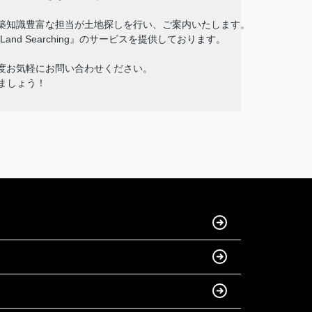
築知識豊富な担当が土地探しを行い、ご案内いたします。
Land Searching』のサービスを提供しております。
度お気軽にお問い合わせください。
ましょう！