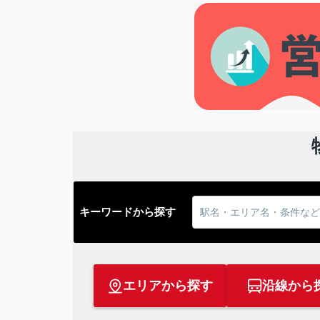
キーワードから探す
エリアから探す
沿線から