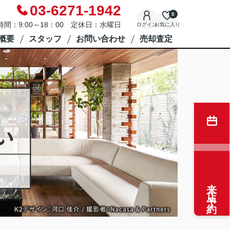
03-6271-1942
0
時間：9:00～18：00 定休日：水曜日
ログイン
お気に入り
概要
スタッフ
お問い合わせ
売却査定
来店予約