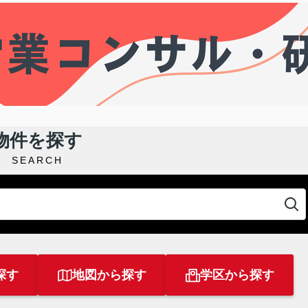
物件を探す
SEARCH
探す
地図から探す
学区から探す