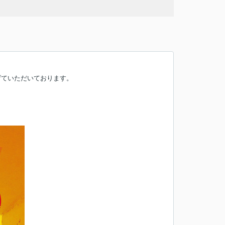
げていただいております。