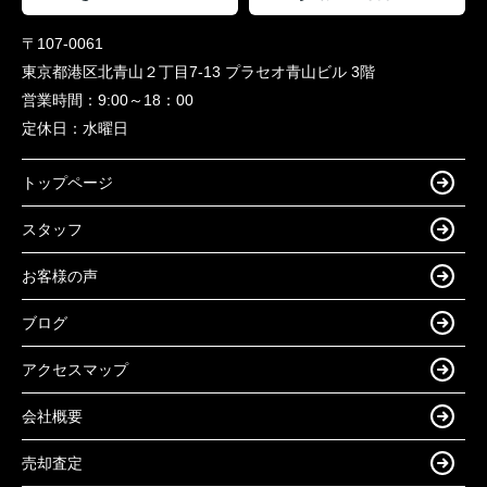
〒107-0061
東京都港区北青山２丁目7-13 プラセオ青山ビル 3階
営業時間：
9:00～18：00
定休日：
水曜日
トップページ
スタッフ
お客様の声
ブログ
アクセスマップ
会社概要
売却査定