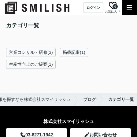
0
ログイン
お気に入り
カテゴリ一覧
営業コンサル・研修(3)
掲載記事(1)
生産性向上のご提案(1)
情報を探すなら株式会社スマイリッシュ
ブログ
カテゴリ一覧
株式会社スマイリッシュ
03-6271-1942
お問い合わせ