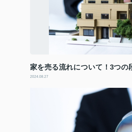
家を売る流れについて！3つの
2024.08.27