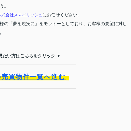
う。
にお任せください。
株式会社スマイリッシュ
様の「夢を現実に」をモットーとしており、お客様の要望に対し
。
見たい方はこちらをクリック ▼
の売買物件一覧へ進む