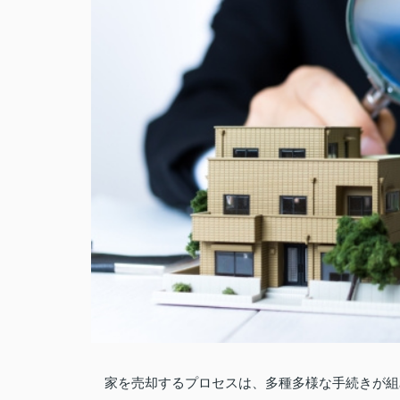
家を売却するプロセスは、多種多様な手続きが組