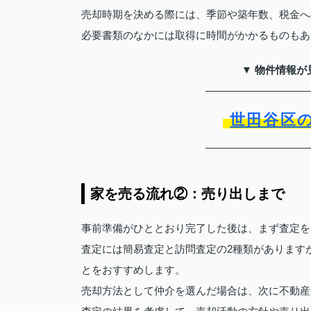
売却時期を決める際には、季節や築年数、税金へ
必要書類のなかには取得に時間がかかるものもあ
▼ 物件情報が
世田谷区
家を売る流れ②：売り出しまで
事前準備がひととおり完了した後は、まず査定を
査定には簡易査定と訪問査定の2種類があります
とをおすすめします。
売却方法として仲介を選んだ場合は、次に不動産