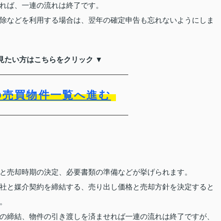
れば、一連の流れは終了です。
除などを利用する場合は、翌年の確定申告も忘れないようにしま
見たい方はこちらをクリック ▼
の売買物件一覧へ進む
と売却時期の決定、必要書類の準備などが挙げられます。
社と媒介契約を締結する、売り出し価格と売却方針を決定すると
。
の締結、物件の引き渡しを済ませれば一連の流れは終了ですが、