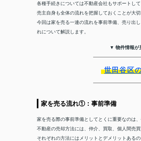
各種手続きについては不動産会社もサポートして
売主自身も全体の流れを把握しておくことが大切
今回は家を売る一連の流れを事前準備、売り出し
れについて解説します。
▼ 物件情報が
世田谷区
家を売る流れ①：事前準備
家を売る際の事前準備としてとくに重要なのは、
不動産の売却方法には、仲介、買取、個人間売買
それぞれの方法にはメリットとデメリットあるの