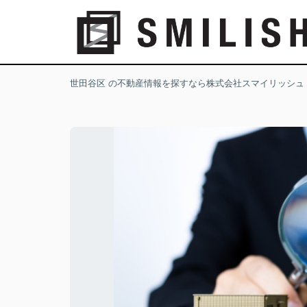
世田谷区 の不動産情報を探すなら株式会社スマイリッシュ