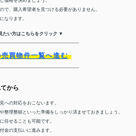
し価格を決めましょう。
ので、購入希望者を見つける必要がありません。
になります。
見たい方はこちらをクリック ▼
の売買物件一覧へ進む
れてから
見への対応をおこないます。
や整理整頓といった準備をしっかり済ませておきましょう。
に任せることも可能です。
付金の支払いに進みます。