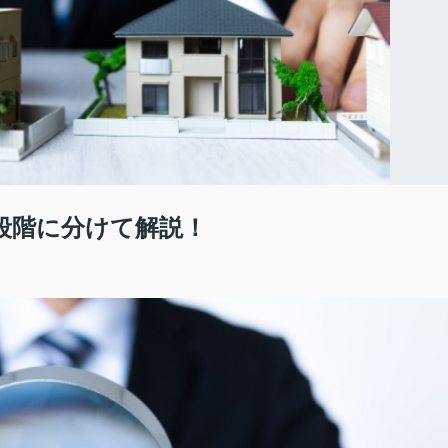
段階に分けて解説！