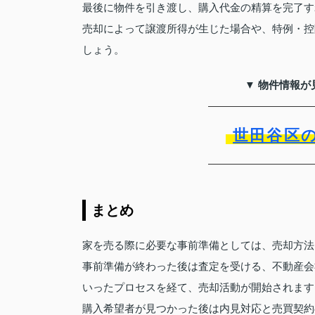
最後に物件を引き渡し、購入代金の精算を完了す
売却によって譲渡所得が生じた場合や、特例・控
しょう。
▼ 物件情報が
世田谷区
まとめ
家を売る際に必要な事前準備としては、売却方法
事前準備が終わった後は査定を受ける、不動産会
いったプロセスを経て、売却活動が開始されます
購入希望者が見つかった後は内見対応と売買契約