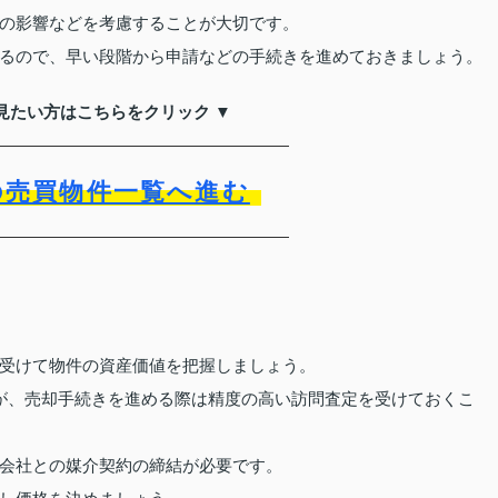
の影響などを考慮することが大切です。
るので、早い段階から申請などの手続きを進めておきましょう。
見たい方はこちらをクリック ▼
の売買物件一覧へ進む
受けて物件の資産価値を把握しましょう。
が、売却手続きを進める際は精度の高い訪問査定を受けておくこ
会社との媒介契約の締結が必要です。