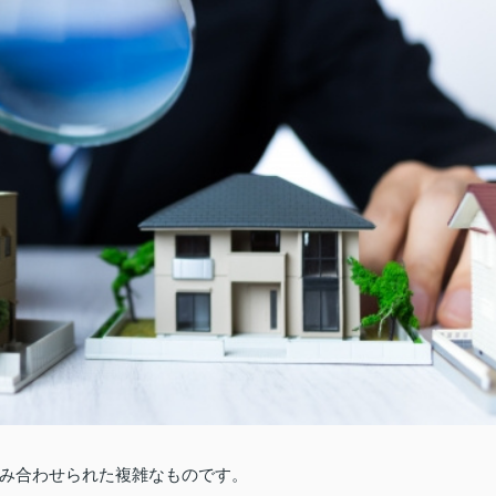
み合わせられた複雑なものです。