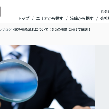
営業
トップ
エリアから探す
沿線から探す
会社
家を売る流れについて！3つの段階に分けて解説！
ブログ