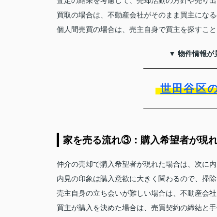
査定の結果を考慮して、売却活動の方針や売り出
買取の場合は、不動産会社がそのまま買主になる
個人間売買の場合は、売主自身で買主を探すこと
▼ 物件情報が
世田谷区
家を売る流れ③：購入希望者が現
仲介の売却で購入希望者が現れた場合は、次に内
内見の印象は購入意欲に大きく関わるので、掃除
売主自身の立ち会いが難しい場合は、不動産会社
買主が購入を決めた場合は、売買契約の締結と手