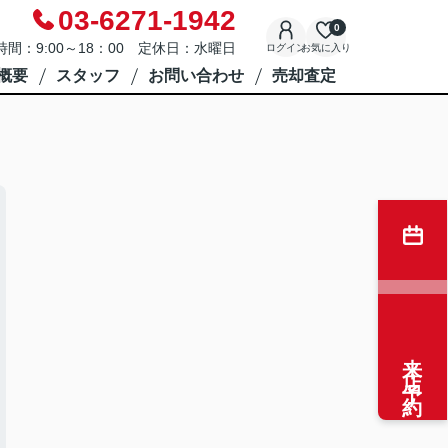
03-6271-1942
0
時間：9:00～18：00 定休日：水曜日
ログイン
お気に入り
概要
スタッフ
お問い合わせ
売却査定
来店予約