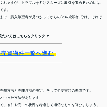
くれますが、トラブルを避けスムーズに取引を進めるためには、
です。
まで、購入希望者が見つかってからの3つの段階に分け、それぞ
見たい方はこちらをクリック ▼
の売買物件一覧へ進む
売却方法と売却時期の決定、そして必要書類の準備です。
といった方法があります。
で、物件や売主の状況を考慮して適切なものを選びましょう。