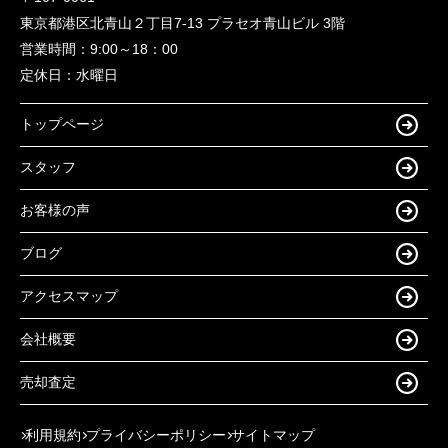
東京都港区北青山２丁目7-13 プラセオ青山ビル 3階
営業時間：
9:00～18：00
定休日：
水曜日
トップページ
スタッフ
お客様の声
ブログ
アクセスマップ
会社概要
売却査定
利用規約
プライバシーポリシー
サイトマップ