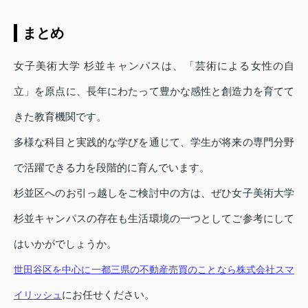
まとめ
女子美術大学 杉並キャンパスは、「芸術による女性の自
立」を原点に、長年にわたって豊かな感性と創造力を育てて
きた教育機関です。
多様な科目と実践的な学びを通じて、学生が将来の専門分野
で活躍できる力を段階的に育んでいます。
杉並区へのお引っ越しをご検討中の方は、ぜひ女子美術大学
杉並キャンパスの存在も生活環境の一つとしてご参考にして
はいかがでしょうか。
世田谷区を中心に一都三県の不動産売買のことなら株式会社スマ
にお任せください。
イリッシュ