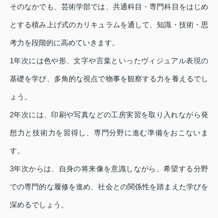
そのなかでも、芸術学部では、共通科目・専門科目をはじめ
とする積み上げ式のカリキュラムを通して、知識・技術・思
考力を段階的に高めていきます。
1年次には色や形、文字や言葉といったヴィジュアル表現の
基礎を学び、多角的な視点で物事を観察する力を養えるでし
ょう。
2年次には、印刷や写真などの工房実習を取り入れながら発
想力と技術力を習得し、専門分野に進む準備をおこないま
す。
3年次からは、自身の将来像を意識しながら、希望する分野
での専門的な履修を進め、社会との関係性を踏まえた学びを
深めるでしょう。