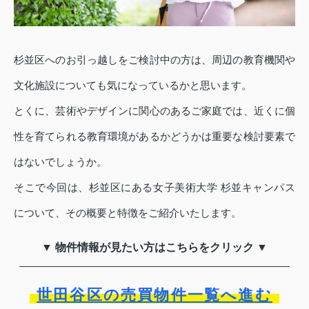
杉並区へのお引っ越しをご検討中の方は、周辺の教育機関や
文化施設についても気になっているかと思います。
とくに、芸術やデザインに関心のあるご家庭では、近くに個
性を育てられる教育環境があるかどうかは重要な検討要素で
はないでしょうか。
そこで今回は、杉並区にある女子美術大学 杉並キャンパス
について、その概要と特徴をご紹介いたします。
▼ 物件情報が見たい方はこちらをクリック ▼
世田谷区の売買物件一覧へ進む