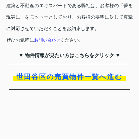
建築と不動産のエキスパートである弊社は、お客様の「夢を
現実に」をモットーとしており、お客様の要望に対して真摯
に対応させていただくことをお約束します。
ぜひお気軽に
ください。
お問い合わせ
▼ 物件情報が見たい方はこちらをクリック ▼
世田谷区の売買物件一覧へ進む