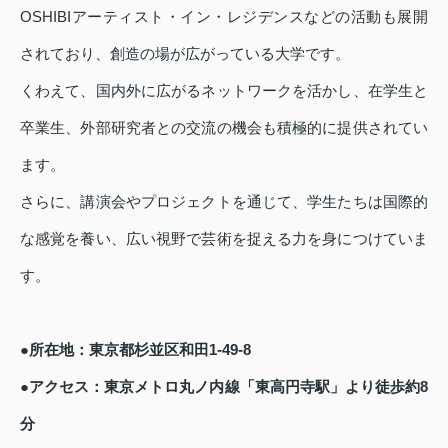
OSHIBIアーティスト・イン・レジデンスなどの活動も展開
されており、創造の場が広がっている大学です。
くわえて、国内外に広がるネットワークを活かし、在学生と
卒業生、外部研究者との交流の機会も積極的に提供されてい
ます。
さらに、講演会やプロジェクトを通じて、学生たちは国際的
な感覚を養い、広い視野で芸術を捉える力を身につけていま
す。
●所在地：東京都杉並区和田1-49-8
●アクセス：東京メトロ丸ノ内線「東高円寺駅」より徒歩約8
分