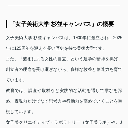
「女子美術大学 杉並キャンパス」の概要
女子美術大学 杉並キャンパスは、1900年に創立され、2025
年に125周年を迎える長い歴史を持つ美術大学です。
また、「芸術による女性の自立」という建学の精神を掲げ、
創立者の理念を受け継ぎながら、多様な教養と創造力を育て
ています。
教育では、調査や取材など実践的な活動を通して学びを深
め、表現力だけでなく思考力や行動力を高めていくことを重
視しています。
女子美クリエイティブ・ラボラトリー（女子美ラボ）や、J