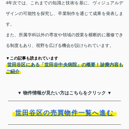
4年次では、これまでの知識と技術を基に、ヴィジュアルデ
ザインの可能性を探究し、卒業制作を通じて成果を発表しま
す。
また、所属学科以外の専攻や領域の授業を横断的に履修でき
る制度もあり、視野を広げる機会が設けられています。
▼この記事も読まれています
世田谷区にある「世田谷中央病院」の概要！診療内容も
ご紹介
▼ 物件情報が見たい方はこちらをクリック ▼
世田谷区の売買物件一覧へ進む