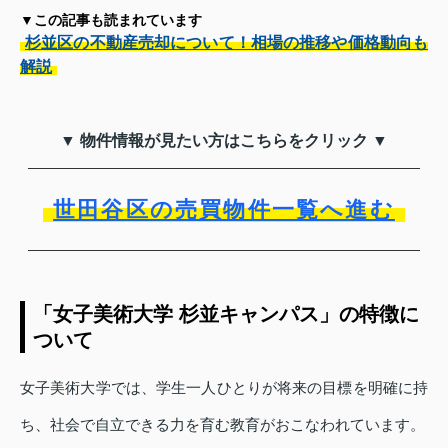
▼この記事も読まれています
杉並区の不動産売却について！相場の推移や価格動向も
解説
▼ 物件情報が見たい方はこちらをクリック ▼
世田谷区の売買物件一覧へ進む
「女子美術大学 杉並キャンパス」の特徴に
ついて
女子美術大学では、学生一人ひとりが将来の目標を明確に持
ち、社会で自立できる力を育む教育がおこなわれています。