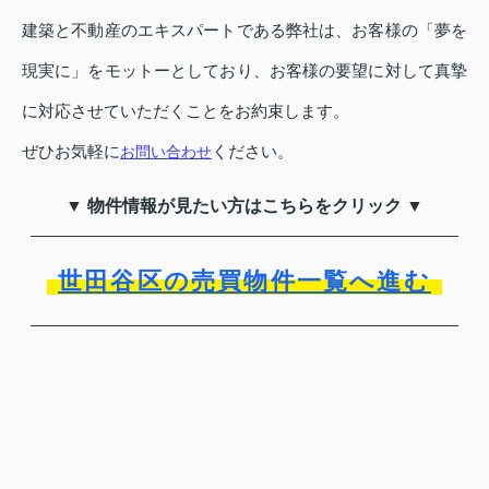
建築と不動産のエキスパートである弊社は、お客様の「夢を
現実に」をモットーとしており、お客様の要望に対して真摯
に対応させていただくことをお約束します。
ぜひお気軽に
ください。
お問い合わせ
▼ 物件情報が見たい方はこちらをクリック ▼
世田谷区の売買物件一覧へ進む