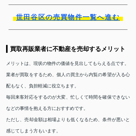
世田谷区の売買物件一覧へ進む
買取再販業者に不動産を売却するメリット
メリットは、現状の物件の価値を見出してもらえる点です。
業者が買取をするため、個人の買主から内覧の希望が入る心
配もなく、負担軽減に役立ちます。
毎回来客対応をするのが大変、忙しくて時間を確保できない
などの事情を抱える方におすすめです。
ただし、売却金額は相場よりも低くなるため、条件が悪いと
感じてしまう方もいます。