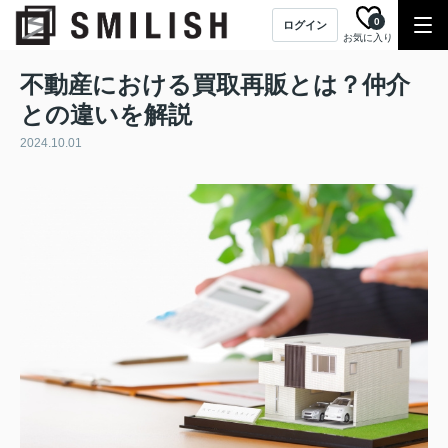
0
ログイン
お気に入り
不動産における買取再販とは？仲介
との違いを解説
2024.10.01