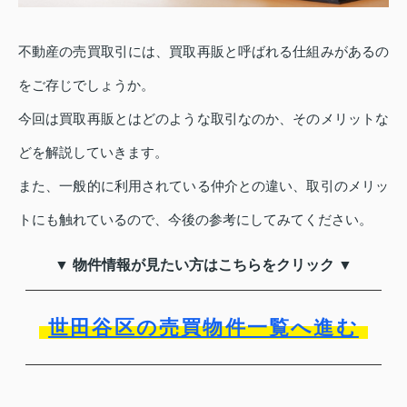
不動産の売買取引には、買取再販と呼ばれる仕組みがあるの
をご存じでしょうか。
今回は買取再販とはどのような取引なのか、そのメリットな
どを解説していきます。
また、一般的に利用されている仲介との違い、取引のメリッ
トにも触れているので、今後の参考にしてみてください。
▼ 物件情報が見たい方はこちらをクリック ▼
世田谷区の売買物件一覧へ進む