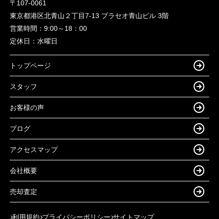
〒107-0061
東京都港区北青山２丁目7-13 プラセオ青山ビル 3階
営業時間：
9:00～18：00
定休日：
水曜日
トップページ
スタッフ
お客様の声
ブログ
アクセスマップ
会社概要
売却査定
利用規約
プライバシーポリシー
サイトマップ