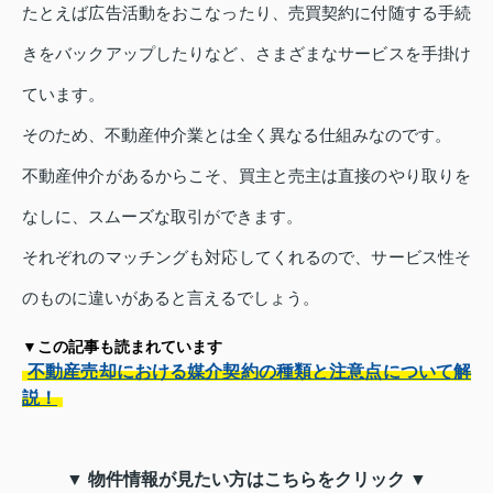
たとえば広告活動をおこなったり、売買契約に付随する手続
きをバックアップしたりなど、さまざまなサービスを手掛け
ています。
そのため、不動産仲介業とは全く異なる仕組みなのです。
不動産仲介があるからこそ、買主と売主は直接のやり取りを
なしに、スムーズな取引ができます。
それぞれのマッチングも対応してくれるので、サービス性そ
のものに違いがあると言えるでしょう。
▼この記事も読まれています
不動産売却における媒介契約の種類と注意点について解
説！
▼ 物件情報が見たい方はこちらをクリック ▼