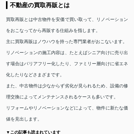
不動産の買取再販とは
買取再販とは中古物件を安価で買い取って、リノベーション
をおこなってから再販する仕組みを指します。
主に買取再販はノウハウを持った専門業者がおこないます。
リノベーションの施工内容は、たとえばシニア向けに売り出
す場合はバリアフリー化したり、ファミリー層向けに省エネ
化したりなどさまざまです。
また、中古物件は少なからず劣化が見られるため、設備の修
理交換によってメンテナンスされるケースも多いです。
リフォームやリノベーションなどによって、物件に新たな価
値を見出します。
▼この記事も読まれています