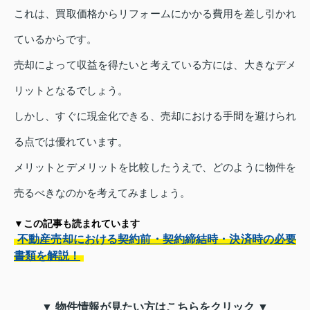
これは、買取価格からリフォームにかかる費用を差し引かれ
ているからです。
売却によって収益を得たいと考えている方には、大きなデメ
リットとなるでしょう。
しかし、すぐに現金化できる、売却における手間を避けられ
る点では優れています。
メリットとデメリットを比較したうえで、どのように物件を
売るべきなのかを考えてみましょう。
▼この記事も読まれています
不動産売却における契約前・契約締結時・決済時の必要
書類を解説！
▼ 物件情報が見たい方はこちらをクリック ▼