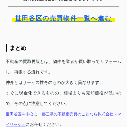
世田谷区の売買物件一覧へ進む
まとめ
不動産の買取再販とは、物件を業者が買い取ってリフォーム
し、再販する流れです。
仲介とはサービス性そのものが大きく異なります。
すぐに現金化できるものの、相場よりも売却価格が低いの
で、その点に注意してください。
世田谷区を中心に一都三県の不動産売買のことなら株式会社スマ
にお任せください。
イリッシュ