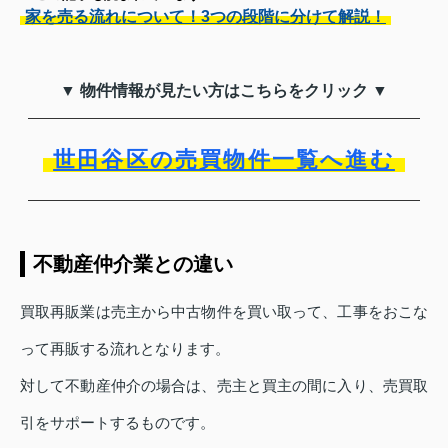
家を売る流れについて！3つの段階に分けて解説！
▼ 物件情報が見たい方はこちらをクリック ▼
世田谷区の売買物件一覧へ進む
不動産仲介業との違い
買取再販業は売主から中古物件を買い取って、工事をおこな
って再販する流れとなります。
対して不動産仲介の場合は、売主と買主の間に入り、売買取
引をサポートするものです。