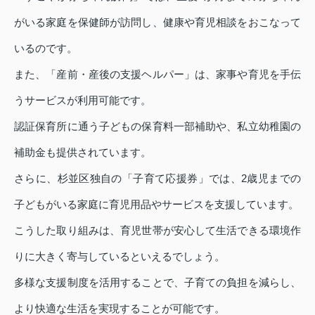
がいる家庭を保健師が訪問し、健康や育児相談をおこなって
いるのです。
また、「産前・産後の支援ヘルパー」は、家事や育児を手伝
うサービスが利用可能です。
認証保育所に通う子どもの保育料一部補助や、私立幼稚園の
補助金も提供されています。
さらに、杉並区独自の「子育て応援券」では、2歳児までの
子どもがいる家庭に育児用品やサービスを支援しています。
こうした取り組みは、育児世帯が安心して生活できる環境作
りに大きく寄与しているといえるでしょう。
多様な支援制度を活用することで、子育ての負担を減らし、
より快適な生活を実現することが可能です。