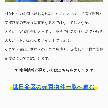
杉並区へのお引っ越しを検討中の方にとって、子育て環境や
支援制度の充実度は重要な要素ではないでしょうか。
とくに、家族世帯にとっては、安全で住みやすい環境や行政
のサポートが気になるポイントでしょう。
そこで今回は、杉並区の子育て環境と、充実した子育て支援
制度についてご紹介します。
▼ 物件情報が見たい方はこちらをクリック ▼
世田谷区の売買物件一覧へ進む