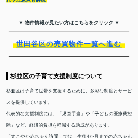
▼ 物件情報が見たい方はこちらをクリック ▼
世田谷区の売買物件一覧へ進む
杉並区の子育て支援制度について
杉並区は子育て世帯を支援するために、多彩な制度とサービ
スを提供しています。
代表的な支援制度には、「児童手当」や「子どもの医療費控
除」など、経済的負担を軽減する助成があります。
「すこやか赤ちゃん訪問」では、生後4か月までの赤ちゃん