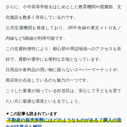
さらに、小中高等学校をはじめとした教育機関や図書館、文
化施設も数多く存在しているのです。
公共交通機関も発達しており、JR中央線や東京メトロ丸ノ
内線など5路線が利用可能です。
この交通利便性により、都心部や周辺地域へのアクセスも良
好で、通勤や通学にも便利な立地となっています。
日用品や食料品の買い物に困らないスーパーマーケットや、
商店街が点在しているのも魅力の一つです。
こうした要素が揃っている杉並区は、安心して子どもを育て
たい方に最適な環境といえるでしょう。
▼この記事も読まれています
不動産の販売形態にはどのようなものがある？購入の流
れや注意点も解説