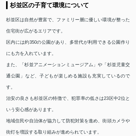
杉並区の子育て環境について
杉並区は自然が豊富で、ファミリー層に優しい環境が整った
住宅街が広がるエリアです。
区内には約350の公園があり、多世代が利用できる公園作り
にも力を入れています。
また、「杉並アニメーションミュージアム」や「杉並児童交
通公園」など、子どもが楽しめる施設も充実しているので
す。
治安の良さも杉並区の特徴で、犯罪率の低さは23区中2位と
いう安心感があります。
地域住民や自治体が協力して防犯対策を進め、街頭カメラや
街灯を増設する取り組みが進められています。