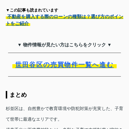
▼この記事も読まれています
不動産を購入する際のローンの種類は？選び方のポイン
トをご紹介
▼ 物件情報が見たい方はこちらをクリック ▼
世田谷区の売買物件一覧へ進む
まとめ
杉並区は、自然豊かで教育環境や防犯対策が充実した、子育
て世帯に最適なエリアです。