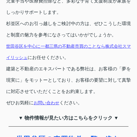
児童手当や医療費控除など、多彩な子育て支援制度が家族を
しっかりサポートします。
杉並区へのお引っ越しをご検討中の方は、ぜひこうした環境
と制度の魅力を参考になさってはいかがでしょうか。
世田谷区を中心に一都三県の不動産売買のことなら株式会社スマ
にお任せください。
イリッシュ
建築と不動産のエキスパートである弊社は、お客様の「夢を
現実に」をモットーとしており、お客様の要望に対して真摯
に対応させていただくことをお約束します。
ぜひお気軽に
ください。
お問い合わせ
▼ 物件情報が見たい方はこちらをクリック ▼