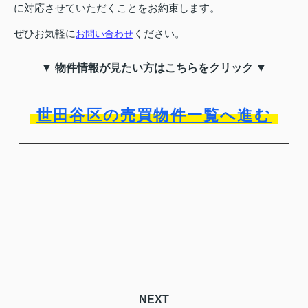
に対応させていただくことをお約束します。
ぜひお気軽に
ください。
お問い合わせ
▼ 物件情報が見たい方はこちらをクリック ▼
世田谷区の売買物件一覧へ進む
NEXT