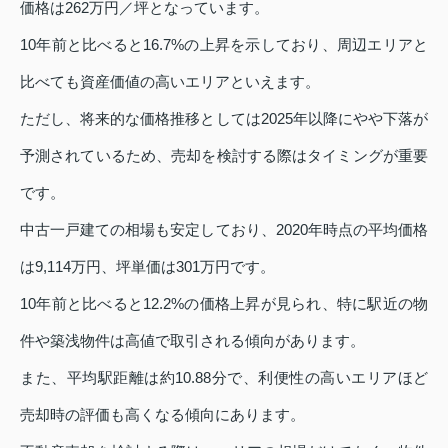
価格は262万円／坪となっています。
10年前と比べると16.7%の上昇を示しており、周辺エリアと
比べても資産価値の高いエリアといえます。
ただし、将来的な価格推移としては2025年以降にやや下落が
予測されているため、売却を検討する際はタイミングが重要
です。
中古一戸建ての相場も安定しており、2020年時点の平均価格
は9,114万円、坪単価は301万円です。
10年前と比べると12.2%の価格上昇が見られ、特に駅近の物
件や築浅物件は高値で取引される傾向があります。
また、平均駅距離は約10.88分で、利便性の高いエリアほど
売却時の評価も高くなる傾向にあります。