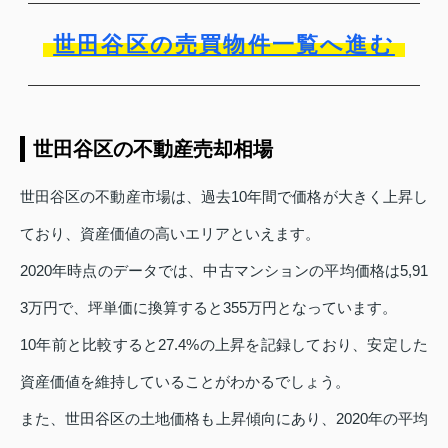
世田谷区の売買物件一覧へ進む
世田谷区の不動産売却相場
世田谷区の不動産市場は、過去10年間で価格が大きく上昇し
ており、資産価値の高いエリアといえます。
2020年時点のデータでは、中古マンションの平均価格は5,91
3万円で、坪単価に換算すると355万円となっています。
10年前と比較すると27.4%の上昇を記録しており、安定した
資産価値を維持していることがわかるでしょう。
また、世田谷区の土地価格も上昇傾向にあり、2020年の平均