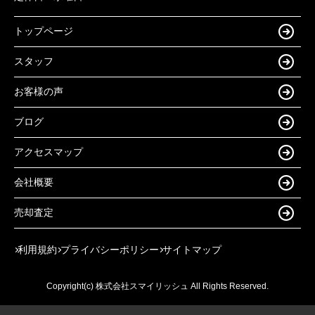
トップページ
スタッフ
お客様の声
ブログ
アクセスマップ
会社概要
売却査定
利用規約
プライバシーポリシー
サイトマップ
Copyright(c) 株式会社スマイリッシュ All Rights Reserved.