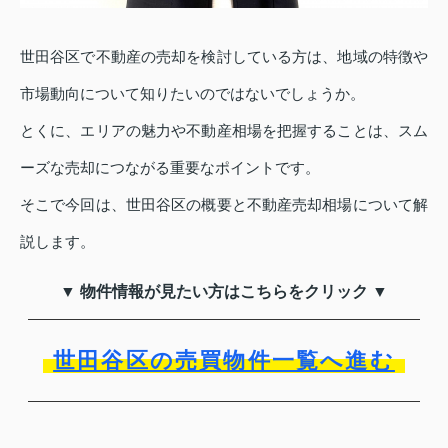
世田谷区で不動産の売却を検討している方は、地域の特徴や
市場動向について知りたいのではないでしょうか。
とくに、エリアの魅力や不動産相場を把握することは、スム
ーズな売却につながる重要なポイントです。
そこで今回は、世田谷区の概要と不動産売却相場について解
説します。
▼ 物件情報が見たい方はこちらをクリック ▼
世田谷区の売買物件一覧へ進む