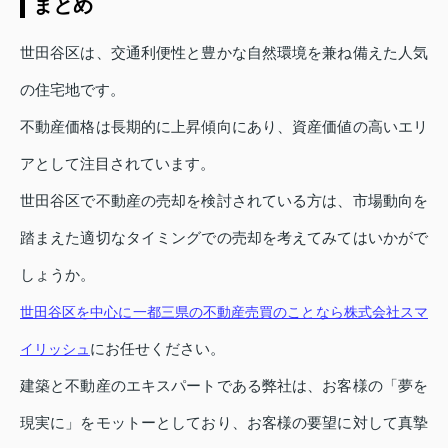
まとめ
世田谷区は、交通利便性と豊かな自然環境を兼ね備えた人気
の住宅地です。
不動産価格は長期的に上昇傾向にあり、資産価値の高いエリ
アとして注目されています。
世田谷区で不動産の売却を検討されている方は、市場動向を
踏まえた適切なタイミングでの売却を考えてみてはいかがで
しょうか。
世田谷区を中心に一都三県の不動産売買のことなら株式会社スマ
にお任せください。
イリッシュ
建築と不動産のエキスパートである弊社は、お客様の「夢を
現実に」をモットーとしており、お客様の要望に対して真摯