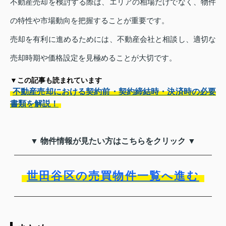
不動産売却を検討する際は、エリアの相場だけでなく、物件
の特性や市場動向を把握することが重要です。
売却を有利に進めるためには、不動産会社と相談し、適切な
売却時期や価格設定を見極めることが大切です。
▼この記事も読まれています
不動産売却における契約前・契約締結時・決済時の必要
書類を解説！
▼ 物件情報が見たい方はこちらをクリック ▼
世田谷区の売買物件一覧へ進む