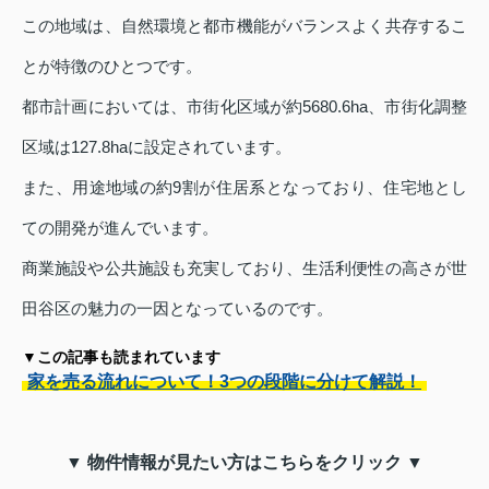
この地域は、自然環境と都市機能がバランスよく共存するこ
とが特徴のひとつです。
都市計画においては、市街化区域が約5680.6ha、市街化調整
区域は127.8haに設定されています。
また、用途地域の約9割が住居系となっており、住宅地とし
ての開発が進んでいます。
商業施設や公共施設も充実しており、生活利便性の高さが世
田谷区の魅力の一因となっているのです。
▼この記事も読まれています
家を売る流れについて！3つの段階に分けて解説！
▼ 物件情報が見たい方はこちらをクリック ▼