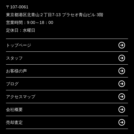
〒107-0061
東京都港区北青山２丁目7-13 プラセオ青山ビル 3階
営業時間：
9:00～18：00
定休日：
水曜日
トップページ
スタッフ
お客様の声
ブログ
アクセスマップ
会社概要
売却査定