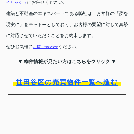
にお任せください。
イリッシュ
建築と不動産のエキスパートである弊社は、お客様の「夢を
現実に」をモットーとしており、お客様の要望に対して真摯
に対応させていただくことをお約束します。
ぜひお気軽に
ください。
お問い合わせ
▼ 物件情報が見たい方はこちらをクリック ▼
世田谷区の売買物件一覧へ進む