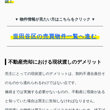
説！
▼ 物件情報が見たい方はこちらをクリック ▼
世田谷区の売買物件一覧へ進む
不動産売却における現状渡しのデメリット
売主にとっての現状渡しのデメリットは、契約不適合責任そ
のものから逃れられるわけではない点です。
修繕までは実施する必要がないものの、不動産に瑕疵がある
と知っていた場合は買主に告知しなければなりません。
現状渡しの物件は買主にとってリスクが大きいため、値下げ