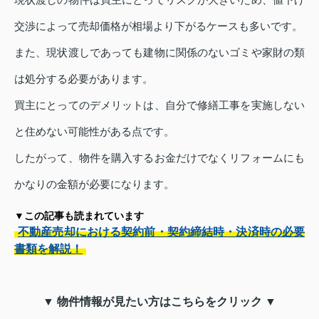
交渉によって売却価格が相場より下がるケースも多いです。
また、現状渡しであっても建物に関係のないゴミや家財の類
は処分する必要があります。
買主にとってのデメリットは、自分で修繕工事を実施しない
と住めない可能性がある点です。
したがって、物件を購入するお金だけでなくリフォームにも
かなりの金額が必要になります。
▼この記事も読まれています
不動産売却における契約前・契約締結時・決済時の必要
書類を解説！
▼ 物件情報が見たい方はこちらをクリック ▼