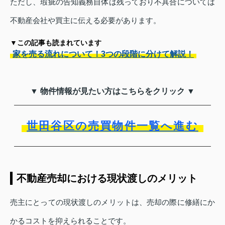
ただし、瑕疵の告知義務自体は残っており不具合については
不動産会社や買主に伝える必要があります。
▼この記事も読まれています
家を売る流れについて！3つの段階に分けて解説！
▼ 物件情報が見たい方はこちらをクリック ▼
世田谷区の売買物件一覧へ進む
不動産売却における現状渡しのメリット
売主にとっての現状渡しのメリットは、売却の際に修繕にか
かるコストを抑えられることです。