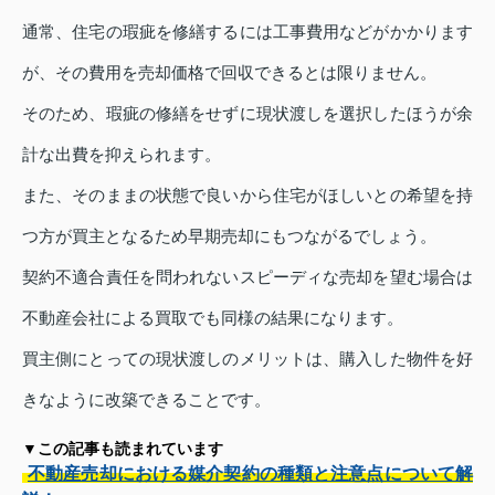
通常、住宅の瑕疵を修繕するには工事費用などがかかります
が、その費用を売却価格で回収できるとは限りません。
そのため、瑕疵の修繕をせずに現状渡しを選択したほうが余
計な出費を抑えられます。
また、そのままの状態で良いから住宅がほしいとの希望を持
つ方が買主となるため早期売却にもつながるでしょう。
契約不適合責任を問われないスピーディな売却を望む場合は
不動産会社による買取でも同様の結果になります。
買主側にとっての現状渡しのメリットは、購入した物件を好
きなように改築できることです。
▼この記事も読まれています
不動産売却における媒介契約の種類と注意点について解