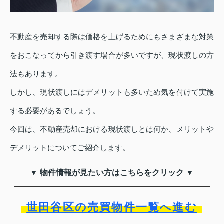
不動産を売却する際は価格を上げるためにもさまざまな対策
をおこなってから引き渡す場合が多いですが、現状渡しの方
法もあります。
しかし、現状渡しにはデメリットも多いため気を付けて実施
する必要があるでしょう。
今回は、不動産売却における現状渡しとは何か、メリットや
デメリットについてご紹介します。
▼ 物件情報が見たい方はこちらをクリック ▼
世田谷区の売買物件一覧へ進む