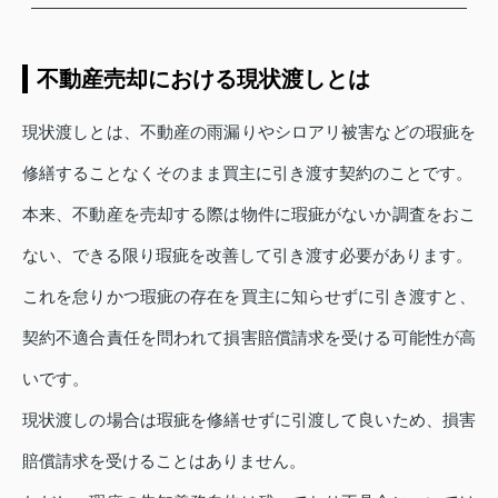
不動産売却における現状渡しとは
現状渡しとは、不動産の雨漏りやシロアリ被害などの瑕疵を
修繕することなくそのまま買主に引き渡す契約のことです。
本来、不動産を売却する際は物件に瑕疵がないか調査をおこ
ない、できる限り瑕疵を改善して引き渡す必要があります。
これを怠りかつ瑕疵の存在を買主に知らせずに引き渡すと、
契約不適合責任を問われて損害賠償請求を受ける可能性が高
いです。
現状渡しの場合は瑕疵を修繕せずに引渡して良いため、損害
賠償請求を受けることはありません。