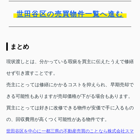
世田谷区の売買物件一覧へ進む
まとめ
現状渡しとは、分かっている瑕疵を買主に伝えたうえで修繕
せず引き渡すことです。
売主にとっては修繕にかかるコストを抑えられ、早期売却で
きる可能性もありますが売却価格が下がる場合もあります。
買主にとっては好きに改修できる物件が安価で手に入るもの
の、回収費用が高くつく可能性がある物件です。
世田谷区を中心に一都三県の不動産売買のことなら株式会社スマ