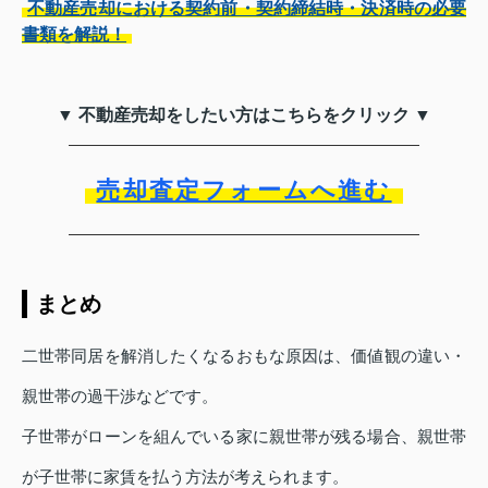
不動産売却における契約前・契約締結時・決済時の必要
書類を解説！
▼ 不動産売却をしたい方はこちらをクリック ▼
売却査定フォームへ進む
まとめ
二世帯同居を解消したくなるおもな原因は、価値観の違い・
親世帯の過干渉などです。
子世帯がローンを組んでいる家に親世帯が残る場合、親世帯
が子世帯に家賃を払う方法が考えられます。