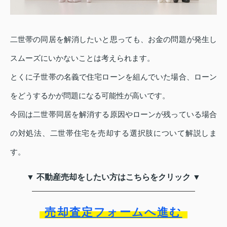
二世帯の同居を解消したいと思っても、お金の問題が発生し
スムーズにいかないことは考えられます。
とくに子世帯の名義で住宅ローンを組んでいた場合、ローン
をどうするかが問題になる可能性が高いです。
今回は二世帯同居を解消する原因やローンが残っている場合
の対処法、二世帯住宅を売却する選択肢について解説しま
す。
▼ 不動産売却をしたい方はこちらをクリック ▼
売却査定フォームへ進む