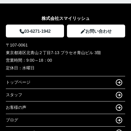
株式会社スマイリッシュ
03-6271-1942
お問い合わせ
〒107-0061
東京都港区北青山２丁目7-13 プラセオ青山ビル 3階
営業時間：
9:00～18：00
定休日：
水曜日
トップページ
スタッフ
お客様の声
ブログ