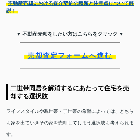
不動産売却における媒介契約の種類と注意点について解
説！
▼ 不動産売却をしたい方はこちらをクリック ▼
売却査定フォームへ進む
二世帯同居を解消するにあたって住宅を売
却する選択肢
ライフスタイルや親世帯・子世帯の希望によっては、どちら
も家を出ていきその家を売却してしまう選択肢も考えられま
す。