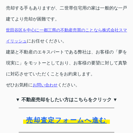
売却する手もありますが、二世帯住宅用の家は一般的な一戸
建てより売却が困難です。
世田谷区を中心に一都三県の不動産売買のことなら株式会社スマ
にお任せください。
イリッシュ
建築と不動産のエキスパートである弊社は、お客様の「夢を
現実に」をモットーとしており、お客様の要望に対して真摯
に対応させていただくことをお約束します。
ぜひお気軽に
ください。
お問い合わせ
▼ 不動産売却をしたい方はこちらをクリック ▼
売却査定フォームへ進む