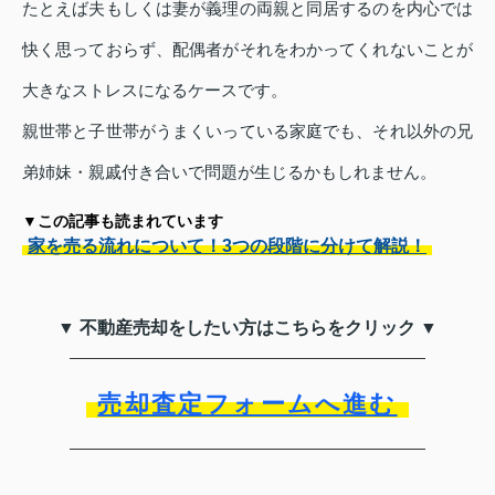
たとえば夫もしくは妻が義理の両親と同居するのを内心では
快く思っておらず、配偶者がそれをわかってくれないことが
大きなストレスになるケースです。
親世帯と子世帯がうまくいっている家庭でも、それ以外の兄
弟姉妹・親戚付き合いで問題が生じるかもしれません。
▼この記事も読まれています
家を売る流れについて！3つの段階に分けて解説！
▼ 不動産売却をしたい方はこちらをクリック ▼
売却査定フォームへ進む