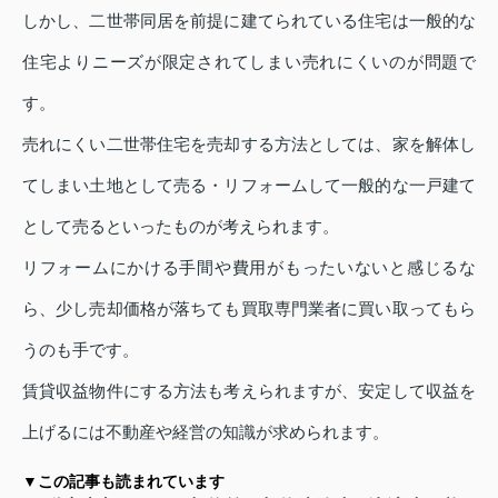
しかし、二世帯同居を前提に建てられている住宅は一般的な
住宅よりニーズが限定されてしまい売れにくいのが問題で
す。
売れにくい二世帯住宅を売却する方法としては、家を解体し
てしまい土地として売る・リフォームして一般的な一戸建て
として売るといったものが考えられます。
リフォームにかける手間や費用がもったいないと感じるな
ら、少し売却価格が落ちても買取専門業者に買い取ってもら
うのも手です。
賃貸収益物件にする方法も考えられますが、安定して収益を
上げるには不動産や経営の知識が求められます。
▼この記事も読まれています