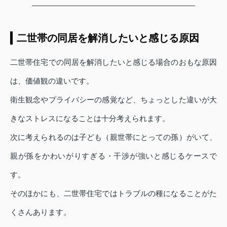
二世帯の同居を解消したいと感じる原因
二世帯住宅での同居を解消したいと感じる場合のおもな原因
は、価値観の違いです。
衛生観念やプライバシーの感覚など、ちょっとした違いが大
きなストレスになることは十分考えられます。
次に考えられるのは子ども（親世帯にとっての孫）がいて、
親が孫をかわいがりすぎる・干渉が強いと感じるケースで
す。
そのほかにも、二世帯住宅ではトラブルの種になることがた
くさんあります。