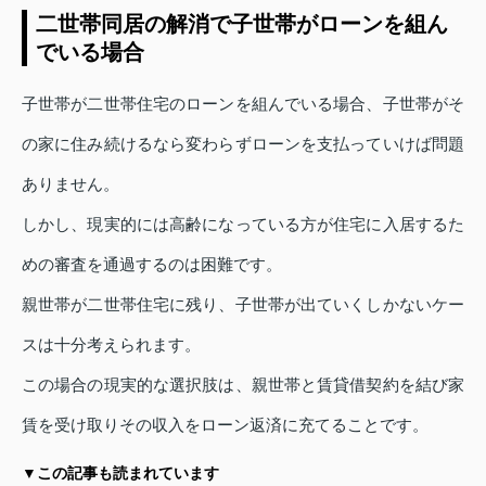
二世帯同居の解消で子世帯がローンを組ん
でいる場合
子世帯が二世帯住宅のローンを組んでいる場合、子世帯がそ
の家に住み続けるなら変わらずローンを支払っていけば問題
ありません。
しかし、現実的には高齢になっている方が住宅に入居するた
めの審査を通過するのは困難です。
親世帯が二世帯住宅に残り、子世帯が出ていくしかないケー
スは十分考えられます。
この場合の現実的な選択肢は、親世帯と賃貸借契約を結び家
賃を受け取りその収入をローン返済に充てることです。
▼この記事も読まれています