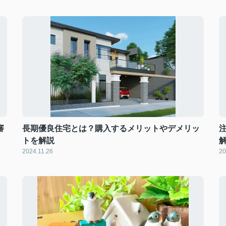
審
長期優良住宅とは？購入するメリットやデメリッ
トを解説
2024.11.26
20