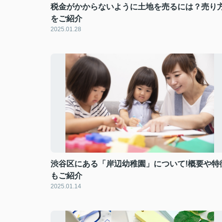
税金がかからないように土地を売るには？売り
をご紹介
2025.01.28
渋谷区にある「岸辺幼稚園」について!概要や特
もご紹介
2025.01.14