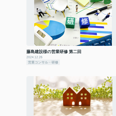
藤島建設様の営業研修 第二回
2024.12.26
営業コンサル・研修