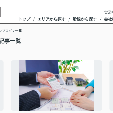
営業
トップ
エリアから探す
沿線から探す
会社
一覧
ブログ
記事一覧