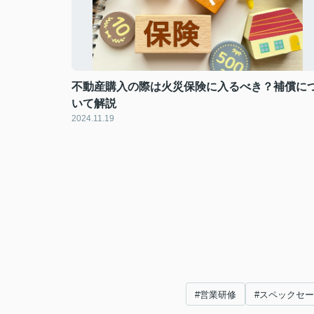
不動産購入の際は火災保険に入るべき？補償に
いて解説
2024.11.19
#営業研修
#スペックセ