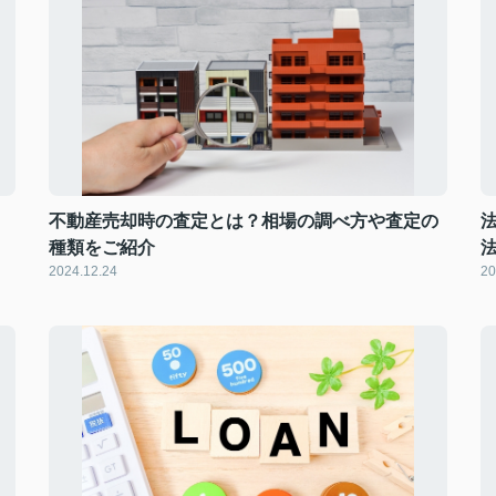
不動産売却時の査定とは？相場の調べ方や査定の
種類をご紹介
2024.12.24
20