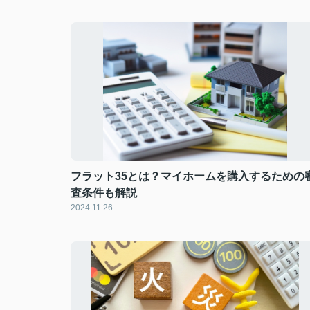
フラット35とは？マイホームを購入するための
査条件も解説
2024.11.26