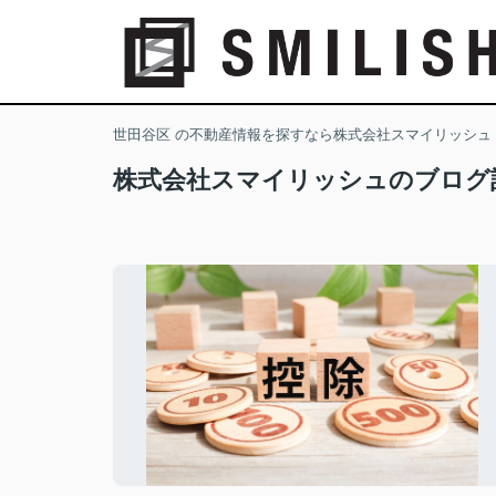
世田谷区 の不動産情報を探すなら株式会社スマイリッシュ
株式会社スマイリッシュのブログ