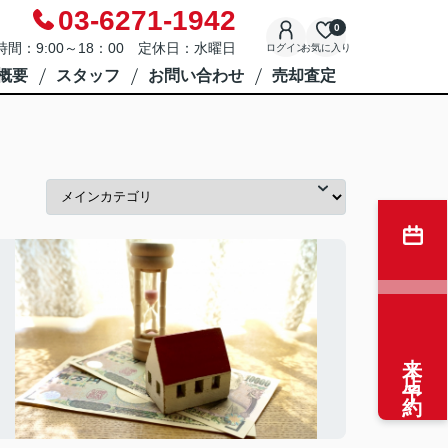
03-6271-1942
0
時間：9:00～18：00 定休日：水曜日
ログイン
お気に入り
概要
スタッフ
お問い合わせ
売却査定
来店予約