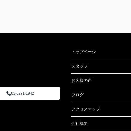
トップページ
スタッフ
お客様の声
03-6271-1942
ブログ
アクセスマップ
会社概要