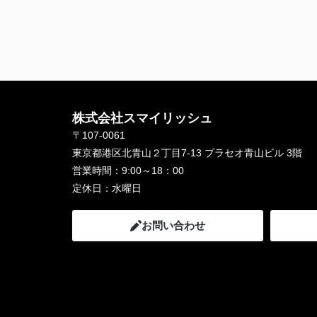
株式会社スマイリッシュ
〒107-0061
東京都港区北青山２丁目7-13 プラセオ青山ビル 3階
営業時間：
9:00～18：00
定休日：
水曜日
お問い合わせ